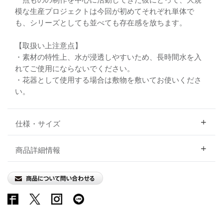
模な生産プロジェクトは今回が初めてそれぞれ単体で
も、シリーズとしても並べても存在感を放ちます。
【取扱い上注意点】
・素材の特性上、水が浸透しやすいため、長時間水を入
れてご使用にならないでください。
・花器として使用する場合は敷物を敷いてお使いくださ
い。
仕様・サイズ
商品詳細情報