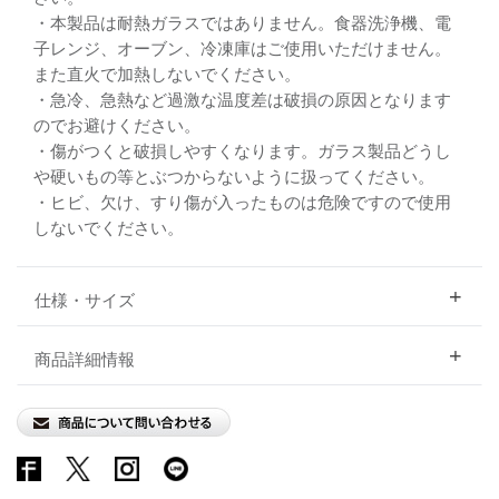
・本製品は耐熱ガラスではありません。食器洗浄機、電
子レンジ、オーブン、冷凍庫はご使用いただけません。
また直火で加熱しないでください。
・急冷、急熱など過激な温度差は破損の原因となります
のでお避けください。
・傷がつくと破損しやすくなります。ガラス製品どうし
や硬いもの等とぶつからないように扱ってください。
・ヒビ、欠け、すり傷が入ったものは危険ですので使用
しないでください。
仕様・サイズ
商品詳細情報