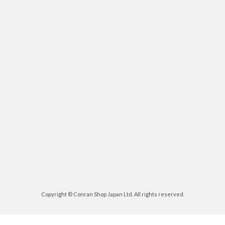
Copyright © Conran Shop Japan Ltd. All rights reserved.