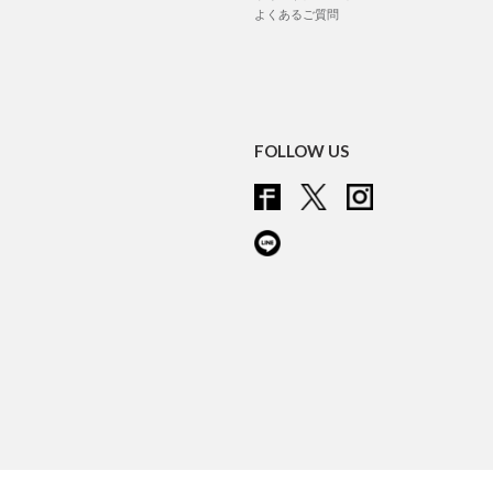
よくあるご質問
FOLLOW US