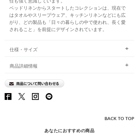
任も強く意識しています。
ベッドリネンからスタートしたコレクションは、現在で
はタオルやスリープウェア、キッチンリネンなどにも広
がり、どの製品も「日々の暮らしの中で使われ、長く愛
されること」を前提にデザインされています。
仕様・サイズ
商品詳細情報
BACK TO TOP
あなたにおすすめの商品