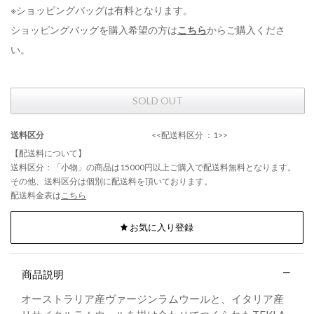
※ショッピングバッグは有料となります。
ショッピングバッグを購入希望の方は
こちら
からご購入くださ
い。
SOLD OUT
送料区分
<<配送料区分 ：1>>
【配送料について】
送料区分：「小物」の商品は15000円以上ご購入で配送料無料となります。
その他、送料区分は個別に配送料を頂いております。
配送料金表は
こちら
お気に入り登録
商品説明
オーストラリア産ヴァージンラムウールと、イタリア産