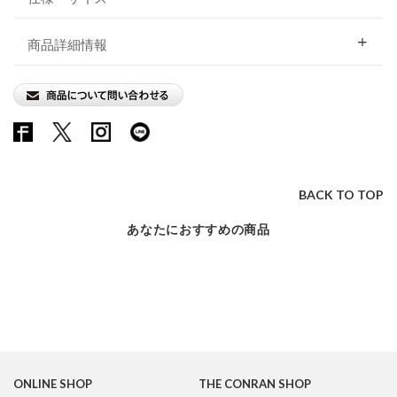
商品詳細情報
BACK TO TOP
あなたにおすすめの商品
ONLINE SHOP
THE CONRAN SHOP