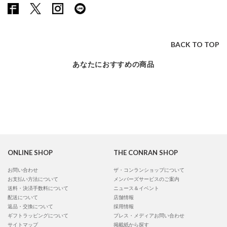
BACK TO TOP
あなたにおすすめの商品
ONLINE SHOP
THE CONRAN SHOP
お問い合わせ
ザ・コンランショップについて
お支払い方法について
メンバーズサービスのご案内
送料・決済手数料について
ニュース＆イベント
配送について
店舗情報
返品・交換について
採用情報
ギフトラッピングについて
プレス・メディアお問い合わせ
サイトマップ
掲載紙から探す