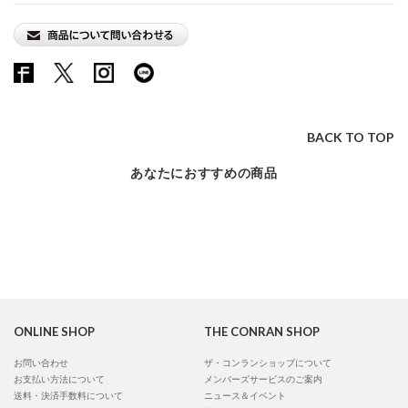
BACK TO TOP
あなたにおすすめの商品
ONLINE SHOP
THE CONRAN SHOP
お問い合わせ
ザ・コンランショップについて
お支払い方法について
メンバーズサービスのご案内
送料・決済手数料について
ニュース＆イベント