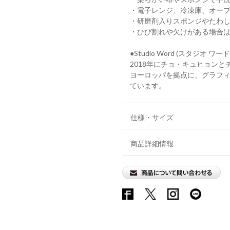
・電子レンジ、冷凍庫、オープン
・研磨剤入りスポンジやたわ
・ひび割れや欠けがある場合
●Studio Word (スタジオ ワード
2018年にチョ・キュヒョン
ヨーロッパを拠点に、グラフ
ています。
仕様・サイズ
商品詳細情報