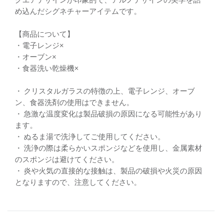
め込んだシグネチャーアイテムです。
【商品について】
・電子レンジ×
・オーブン×
・食器洗い乾燥機×
・ クリスタルガラスの特徴の上、電子レンジ、オーブ
ン、食器洗剤の使用はできません。
・ 急激な温度変化は製品破損の原因になる可能性があり
ます。
・ ぬるま湯で洗浄してご使用してください。
・ 洗浄の際は柔らかいスポンジなどを使用し、金属素材
のスポンジは避けてください。
・ 炎や火気の直接的な接触は、製品の破損や火災の原因
となりますので、注意してください。