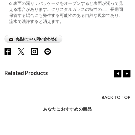
6. 表⾯の濁り：パッケージをオープンすると表⾯が濁って⾒
える場合があります。クリスタルガラスの特性の上、⻑期間
保管する場合にも発⽣する可能性のある⾃然な現象であり、
流⽔で洗浄すると消えます。
Related Products
BACK TO TOP
あなたにおすすめの商品