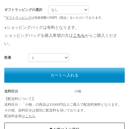
ギフトラッピングの選択
*
ギフトラッピング
は包装個数×330円（税込）をいただいております。
※ショッピングバッグは有料となります。
ショッピングバッグを購入希望の方は
こちら
からご購入くださ
い。
数量
カートへ入れる
送料区分
小物
【配送料について】
送料区分：「小物」の商品は15000円以上ご購入で配送料無料となります。
その他、送料区分は個別に配送料を頂いております。
配送料金表は
こちら