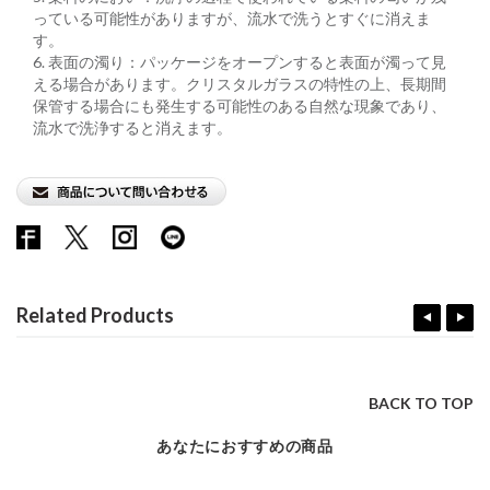
っている可能性がありますが、流⽔で洗うとすぐに消えま
す。
6. 表⾯の濁り：パッケージをオープンすると表⾯が濁って⾒
える場合があります。クリスタルガラスの特性の上、⻑期間
保管する場合にも発⽣する可能性のある⾃然な現象であり、
流⽔で洗浄すると消えます。
Related Products
BACK TO TOP
あなたにおすすめの商品