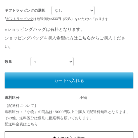
ギフトラッピングの選択
*
ギフトラッピング
は包装個数×330円（税込）をいただいております。
※ショッピングバッグは有料となります。
ショッピングバッグを購入希望の方は
こちら
からご購入くださ
い。
数量
カートへ入れる
送料区分
小物
【配送料について】
送料区分：「小物」の商品は15000円以上ご購入で配送料無料となります。
その他、送料区分は個別に配送料を頂いております。
配送料金表は
こちら