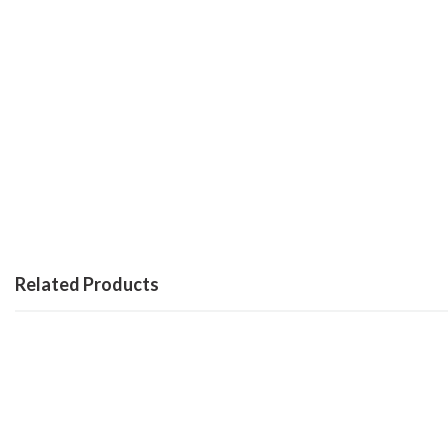
Related Products