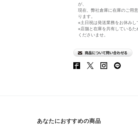
が、
現在、弊社倉庫に在庫のご用意
ります。
※土日祝は発送業務をお休みし
※店舗と在庫を共有しているた
くださいませ。
あなたにおすすめの商品