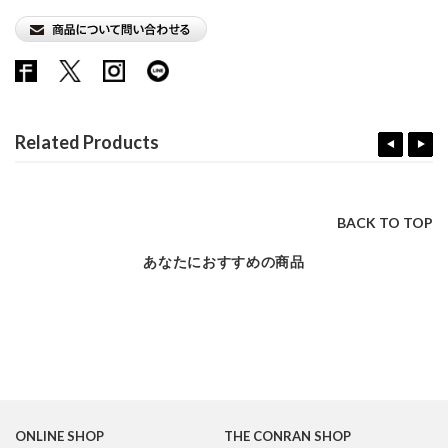
Related Products
BACK TO TOP
あなたにおすすめの商品
ONLINE SHOP
THE CONRAN SHOP