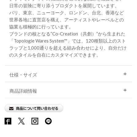
日常の冒険に寄り添うプロダクトを展開しています。
パリ、東京、ニューヨーク、ロンドン、台北、香港など
世界各地に直営店を構え、アーティストやレーベルとの
協業も積極的に行っています。
ブランドの核となる“Co-Creation（共創）”から生まれた
「Topologie Wares System™」では、120種類以上のスト
ラップと1,000通りを超える組み合わせにより、自分だけ
のスタイルを自在にカスタマイズできます。
仕様・サイズ
商品詳細情報