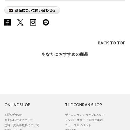
BACK TO TOP
あなたにおすすめの商品
ONLINE SHOP
THE CONRAN SHOP
お問い合わせ
ザ・コンランショップについて
お支払い方法について
メンバーズサービスのご案内
送料・決済手数料について
ニュース＆イベント