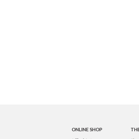
ONLINE SHOP
TH