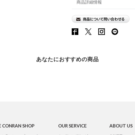
商品詳細情報
あなたにおすすめの商品
E CONRAN SHOP
OUR SERVICE
ABOUT US