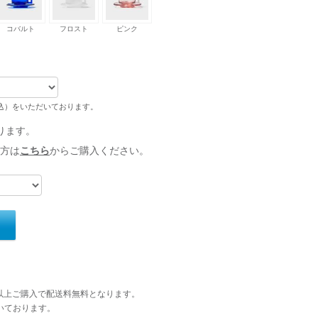
コバルト
フロスト
ピンク
税込）をいただいております。
ります。
方は
こちら
からご購入ください。
円以上ご購入で配送料無料となります。
いております。