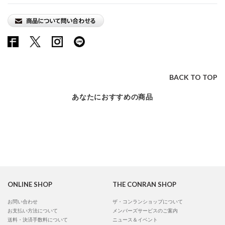
BACK TO TOP
あなたにおすすめの商品
ONLINE SHOP
THE CONRAN SHOP
お問い合わせ
ザ・コンランショップについて
お支払い方法について
メンバーズサービスのご案内
送料・決済手数料について
ニュース＆イベント