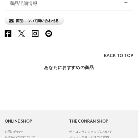
商品詳細情報
BACK TO TOP
あなたにおすすめの商品
ONLINE SHOP
THE CONRAN SHOP
お問い合わせ
ザ・コンランショップについて
お支払い方法について
メンバーズサービスのご案内