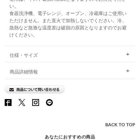
い。
食器洗浄機、電子レンジ、オーブン、冷蔵庫はご使用い
ただけません。また直火で加熱しないでください。冷、
急熱など急激な温度差は破損の原因となりますのでお避
けください。
仕様・サイズ
商品詳細情報
BACK TO TOP
あなたにおすすめの商品