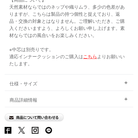
天然素材ならではのネップや織りムラ、多少の色差があ
りますが、こちらは製品の持つ個性と捉えており、返
品・交換の対象とはなりません。ご理解いただき、ご購
入くださいますよう、よろしくお願い申し上げます。素
材ならではの風合いをお楽しみください。
※中芯は別売りです。
適応インナークッションのご購入は
こちら
よりお願いい
たします。
仕様・サイズ
商品詳細情報