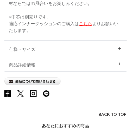
材ならではの風合いをお楽しみください。
※中芯は別売りです。
適応インナークッションのご購入は
こちら
よりお願いい
たします。
仕様・サイズ
商品詳細情報
BACK TO TOP
あなたにおすすめの商品