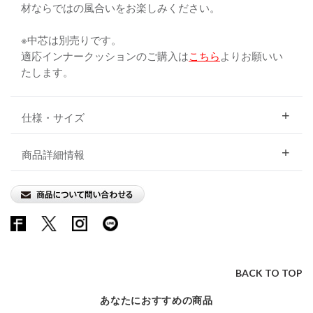
材ならではの風合いをお楽しみください。
※中芯は別売りです。
適応インナークッションのご購入は
こちら
よりお願いい
たします。
仕様・サイズ
商品詳細情報
BACK TO TOP
あなたにおすすめの商品