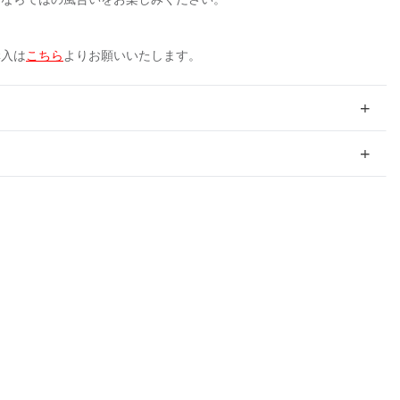
購入は
こちら
よりお願いいたします。