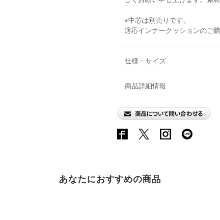
※中芯は別売りです。
適応インナークッションのご
仕様・サイズ
商品詳細情報
あなたにおすすめの商品