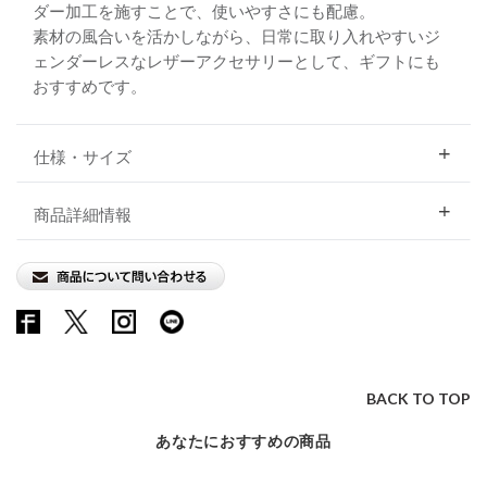
ダー加工を施すことで、使いやすさにも配慮。
素材の風合いを活かしながら、日常に取り入れやすいジ
ェンダーレスなレザーアクセサリーとして、ギフトにも
おすすめです。
仕様・サイズ
商品詳細情報
BACK TO TOP
あなたにおすすめの商品