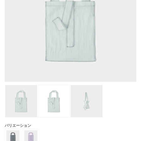
バリエーション