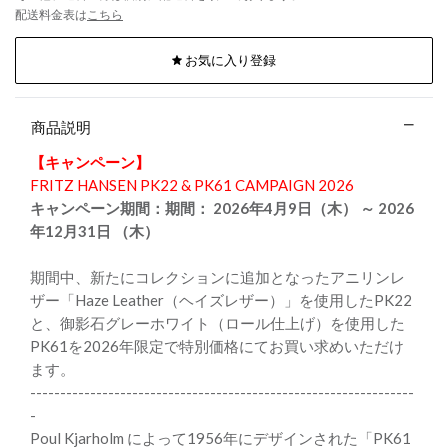
配送料金表は
こちら
お気に入り登録
商品説明
【キャンペーン】
FRITZ HANSEN PK22 & PK61 CAMPAIGN 2026
キャンペーン期間：期間： 2026年4月9日（木） ～ 2026
年12月31日 （木）
期間中、新たにコレクションに追加となったアニリンレ
ザー「Haze Leather（ヘイズレザー）」を使用したPK22
と、御影石グレーホワイト（ロール仕上げ）を使用した
PK61を2026年限定で特別価格にてお買い求めいただけ
ます。
----------------------------------------------------------------
-
Poul Kjarholm によって1956年にデザインされた「PK61