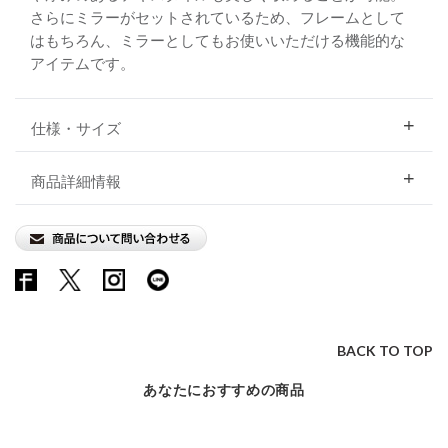
さらにミラーがセットされているため、フレームとして
はもちろん、ミラーとしてもお使いいただける機能的な
アイテムです。
仕様・サイズ
商品詳細情報
BACK TO TOP
あなたにおすすめの商品