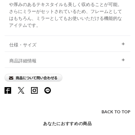
や厚みのあるテキスタイルも美しく収めることが可能。
さらにミラーがセットされているため、フレームとして
はもちろん、ミラーとしてもお使いいただける機能的な
アイテムです。
仕様・サイズ
商品詳細情報
BACK TO TOP
あなたにおすすめの商品