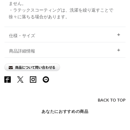
ません。
・ラテックスコーティングは、洗濯を繰り返すことで
徐々に落ちる場合があります。
仕様・サイズ
商品詳細情報
BACK TO TOP
あなたにおすすめの商品