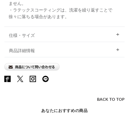
ません。
・ラテックスコーティングは、洗濯を繰り返すことで
徐々に落ちる場合があります。
仕様・サイズ
商品詳細情報
BACK TO TOP
あなたにおすすめの商品