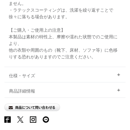
ません。
・ラテックスコーティングは、洗濯を繰り返すことで
徐々に落ちる場合があります。
【ご購入・ご使用上の注意】
本製品は素材の特性上、摩擦や濡れた状態でのご使用に
より、
他の衣類や周囲のもの（靴下、床材、ソファ等）に色移
りする恐れがありますのでご注意ください。
仕様・サイズ
商品詳細情報