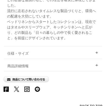
した。
流行に左右されないタイムレスな製品づくりと、環境へ
の配慮を大切にしています。
ベッドリネンからスタートしたコレクションは、現在で
はタオルやスリープウェア、キッチンリネンへと広が
り、どの製品も「日々の暮らしの中で長く愛されるこ
と」を前提にデザインされています。
仕様・サイズ
商品詳細情報
BACK TO TOP