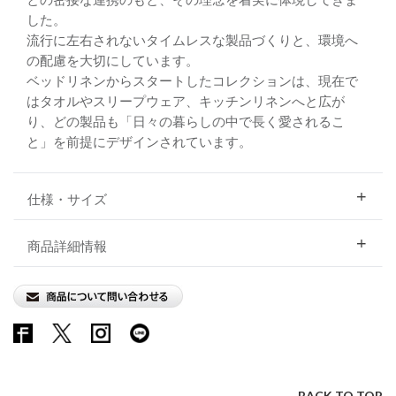
した。
流行に左右されないタイムレスな製品づくりと、環境へ
の配慮を大切にしています。
ベッドリネンからスタートしたコレクションは、現在で
はタオルやスリープウェア、キッチンリネンへと広が
り、どの製品も「日々の暮らしの中で長く愛されるこ
と」を前提にデザインされています。
仕様・サイズ
商品詳細情報
BACK TO TOP