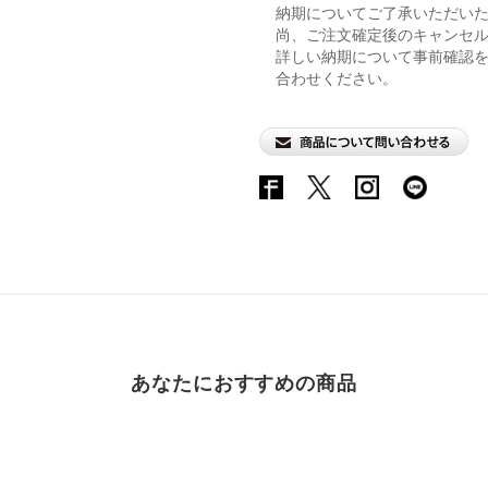
納期についてご了承いただい
尚、ご注文確定後のキャンセ
詳しい納期について事前確認
合わせください。
あなたにおすすめの商品