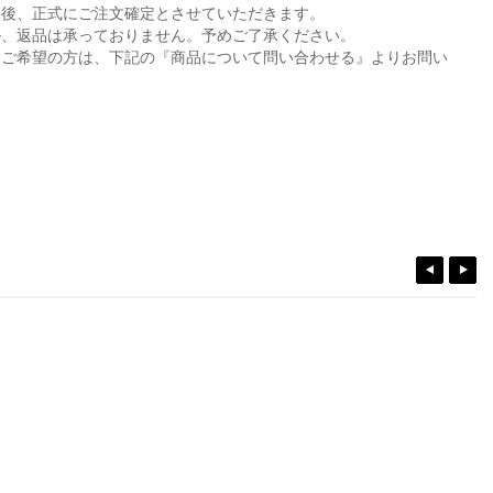
た後、正式にご注文確定とさせていただきます。
ル、返品は承っておりません。予めご了承ください。
をご希望の方は、下記の『商品について問い合わせる』よりお問い