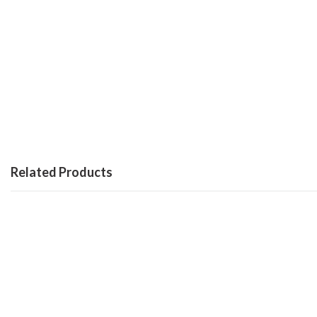
Related Products