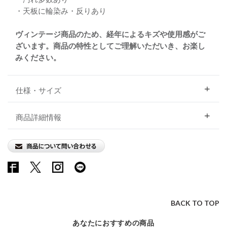
・天板に輪染み・反りあり
ヴィンテージ商品のため、経年によるキズや使用感がご
ざいます。商品の特性としてご理解いただいき、お楽し
みください。
仕様・サイズ
商品詳細情報
BACK TO TOP
あなたにおすすめの商品