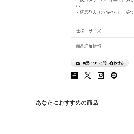
い。
・研磨剤入りの布やたわし等
仕様・サイズ
商品詳細情報
あなたにおすすめの商品