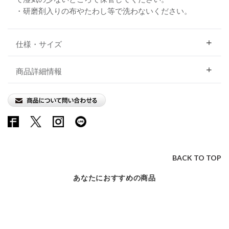
・研磨剤入りの布やたわし等で洗わないください。
仕様・サイズ
商品詳細情報
BACK TO TOP
あなたにおすすめの商品