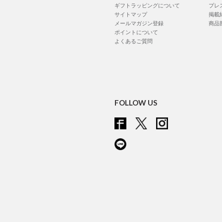
ギフトラッピングについて
プレ
サイトマップ
掲載
メールマガジン登録
商品
ポイントについて
よくあるご質問
FOLLOW US