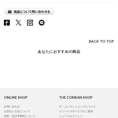
BACK TO TOP
あなたにおすすめの商品
ONLINE SHOP
THE CONRAN SHOP
お問い合わせ
ザ・コンランショップについて
お支払い方法について
メンバーズサービスのご案内
送料・決済手数料について
ニュース＆イベント