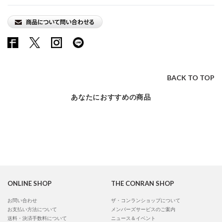
BACK TO TOP
あなたにおすすめの商品
ONLINE SHOP
THE CONRAN SHOP
お問い合わせ
ザ・コンランショップについて
お支払い方法について
メンバーズサービスのご案内
送料・決済手数料について
ニュース＆イベント