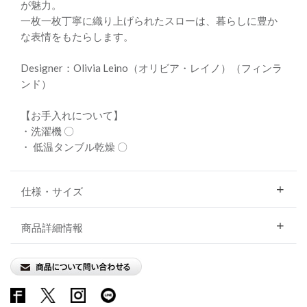
が魅力。
一枚一枚丁寧に織り上げられたスローは、暮らしに豊か
な表情をもたらします。
Designer：Olivia Leino（オリビア・レイノ）（フィンラ
ンド）
【お手入れについて】
・洗濯機 〇
・ 低温タンブル乾燥 〇
仕様・サイズ
商品詳細情報