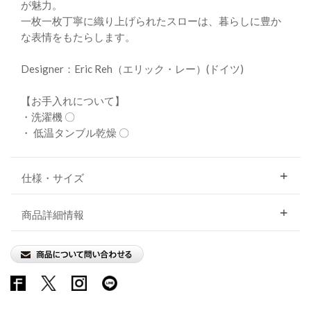
が魅力。
一枚一枚丁寧に織り上げられたスローは、暮らしに豊か
な表情をもたらします。
Designer：Eric Reh（エリック・レー）(ドイツ)
【お手入れについて】
・洗濯機 〇
・ 低温タンブル乾燥 〇
仕様・サイズ
商品詳細情報