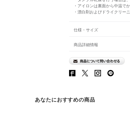
・アイロンは裏面から中温で
・漂白剤およびドライクリー
仕様・サイズ
商品詳細情報
あなたにおすすめの商品