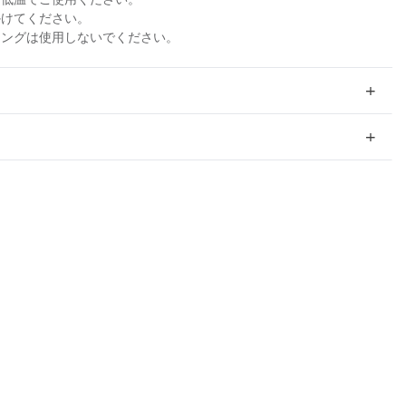
かけてください。
ニングは使用しないでください。