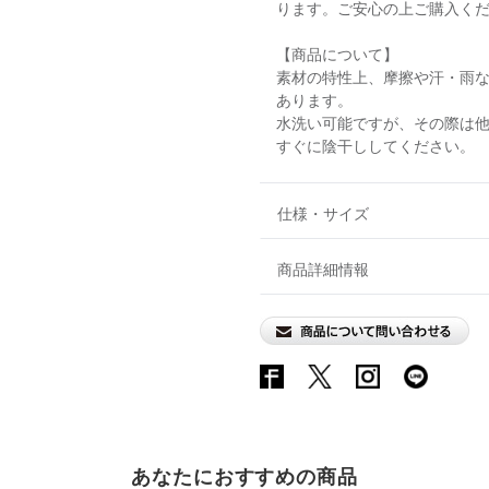
ります。ご安心の上ご購入く
【商品について】
素材の特性上、摩擦や汗・雨
あります。
水洗い可能ですが、その際は
すぐに陰干ししてください。
仕様・サイズ
商品詳細情報
あなたにおすすめの商品