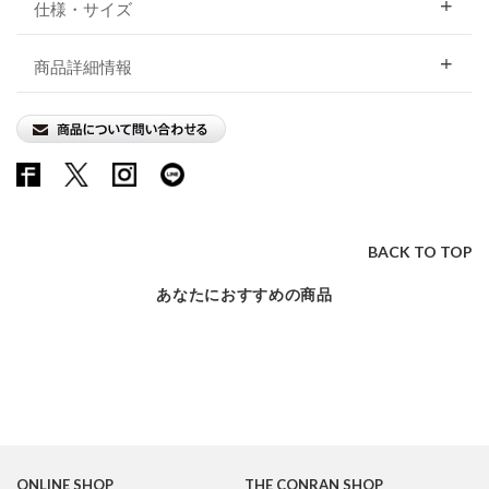
仕様・サイズ
商品詳細情報
BACK TO TOP
あなたにおすすめの商品
ONLINE SHOP
THE CONRAN SHOP