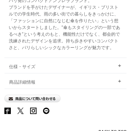
パリ発のコンパクトアンブレラブランド。
ブランドを手がけたデザイナーが、イギリス・ブリスト
ルでの学生時代、雨の多い街での暮らしをきっかけに、
「ファッションに自然になじむ傘を作りたい」という想
いからスタートしました。“傘もスタイリングの一部であ
るべき”という考えのもと、機能性だけでなく、都会的で
洗練されたデザインを追求。持ち歩きやすいコンパクト
さと、パリらしいシックなカラーリングが魅力です。
仕様・サイズ
商品詳細情報