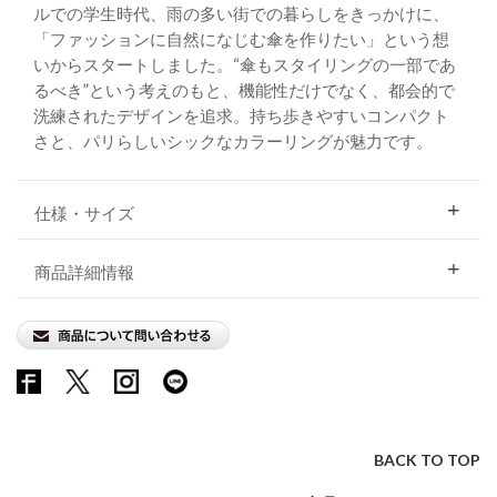
ルでの学生時代、雨の多い街での暮らしをきっかけに、
「ファッションに自然になじむ傘を作りたい」という想
いからスタートしました。“傘もスタイリングの一部であ
るべき”という考えのもと、機能性だけでなく、都会的で
洗練されたデザインを追求。持ち歩きやすいコンパクト
さと、パリらしいシックなカラーリングが魅力です。
仕様・サイズ
商品詳細情報
BACK TO TOP