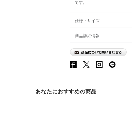
です。
仕様・サイズ
商品詳細情報
あなたにおすすめの商品