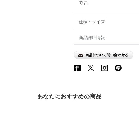
です。
仕様・サイズ
商品詳細情報
あなたにおすすめの商品