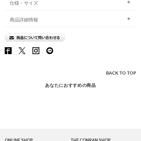
仕様・サイズ
商品詳細情報
BACK TO TOP
あなたにおすすめの商品
ONLINE SHOP
THE CONRAN SHOP