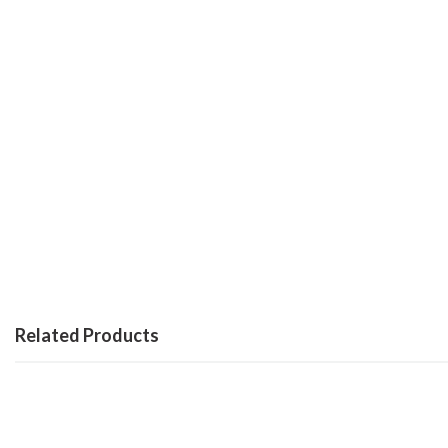
Related Products