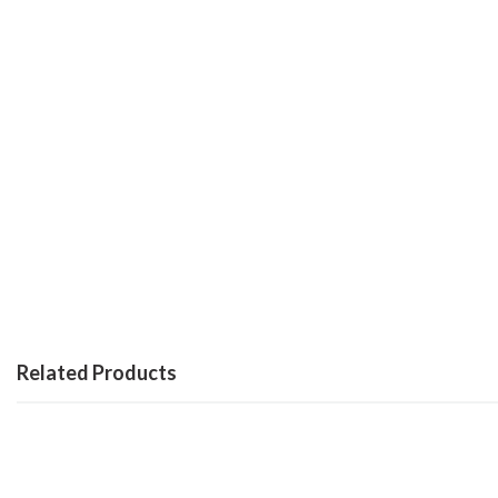
Related Products